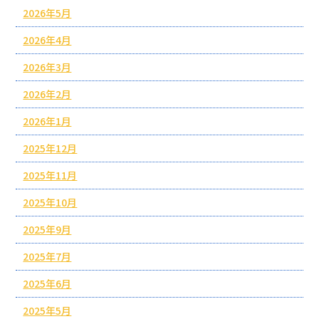
2026年5月
2026年4月
2026年3月
2026年2月
2026年1月
2025年12月
2025年11月
2025年10月
2025年9月
2025年7月
2025年6月
2025年5月