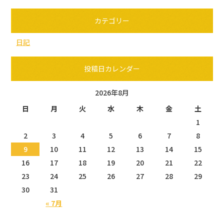
カテゴリー
日記
投稿日カレンダー
2026年8月
日
月
火
水
木
金
土
1
2
3
4
5
6
7
8
9
10
11
12
13
14
15
16
17
18
19
20
21
22
23
24
25
26
27
28
29
30
31
« 7月