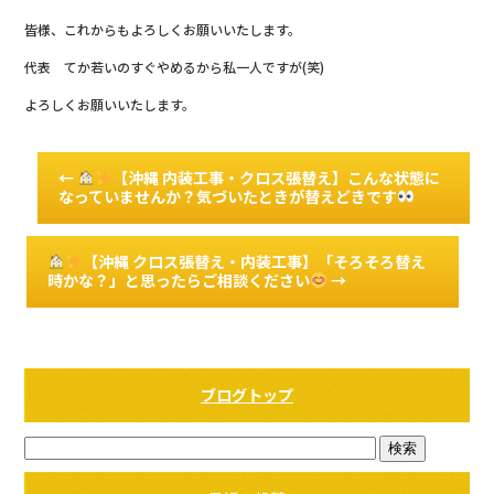
皆様、これからもよろしくお願いいたします。
代表 てか若いのすぐやめるから私一人ですが(笑)
よろしくお願いいたします。
←
【沖縄 内装工事・クロス張替え】こんな状態に
なっていませんか？気づいたときが替えどきです
【沖縄 クロス張替え・内装工事】「そろそろ替え
時かな？」と思ったらご相談ください
→
ブログトップ