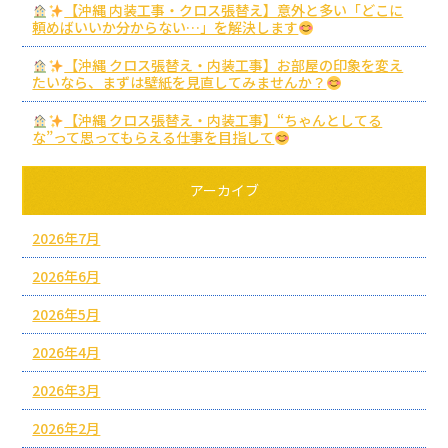
【沖縄 内装工事・クロス張替え】意外と多い「どこに
頼めばいいか分からない…」を解決します
【沖縄 クロス張替え・内装工事】お部屋の印象を変え
たいなら、まずは壁紙を見直してみませんか？
【沖縄 クロス張替え・内装工事】“ちゃんとしてる
な”って思ってもらえる仕事を目指して
アーカイブ
2026年7月
2026年6月
2026年5月
2026年4月
2026年3月
2026年2月