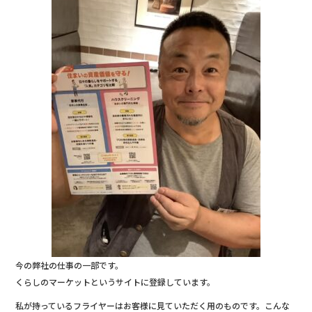
今の弊社の仕事の一部です。
くらしのマーケットというサイトに登録しています。
私が持っているフライヤーはお客様に見ていただく用のものです。こんな