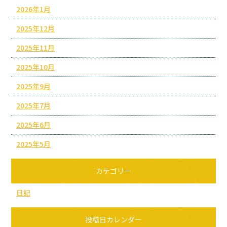
2026年1月
2025年12月
2025年11月
2025年10月
2025年9月
2025年7月
2025年6月
2025年5月
カテゴリー
日記
投稿日カレンダー