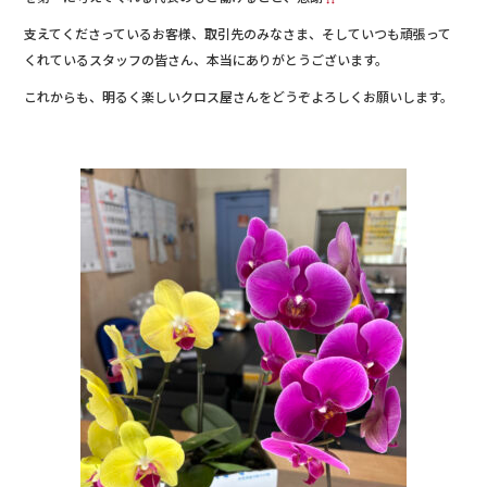
k
支えてくださっているお客様、取引先のみなさま、そしていつも頑張って
くれているスタッフの皆さん、本当にありがとうございます。
これからも、明るく楽しいクロス屋さんをどうぞよろしくお願いします。