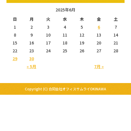
2025年6月
日
月
火
水
木
金
土
1
2
3
4
5
6
7
8
9
10
11
12
13
14
15
16
17
18
19
20
21
22
23
24
25
26
27
28
29
30
« 5月
7月 »
Copyright (C) 合同会社オフィスサムライOKINAWA