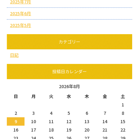
2025年7月
2025年6月
2025年5月
カテゴリー
日記
投稿日カレンダー
2026年8月
日
月
火
水
木
金
土
1
2
3
4
5
6
7
8
9
10
11
12
13
14
15
16
17
18
19
20
21
22
23
24
25
26
27
28
29