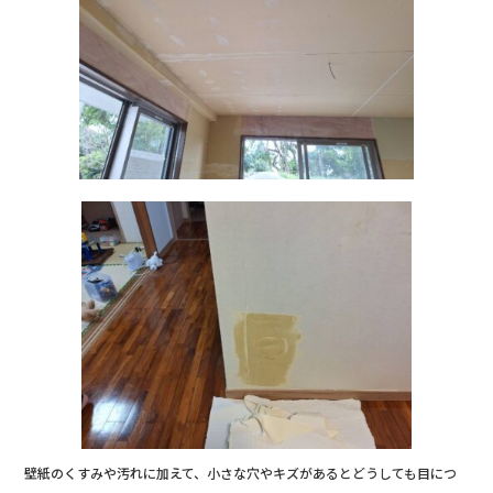
壁紙のくすみや汚れに加えて、小さな穴やキズがあるとどうしても目につ