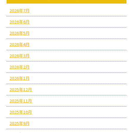
2026年7月
2026年6月
2026年5月
2026年4月
2026年3月
2026年2月
2026年1月
2025年12月
2025年11月
2025年10月
2025年9月