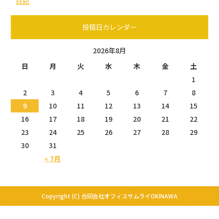
日記
投稿日カレンダー
2026年8月
日
月
火
水
木
金
土
1
2
3
4
5
6
7
8
9
10
11
12
13
14
15
16
17
18
19
20
21
22
23
24
25
26
27
28
29
30
31
« 7月
Copyright (C) 合同会社オフィスサムライOKINAWA