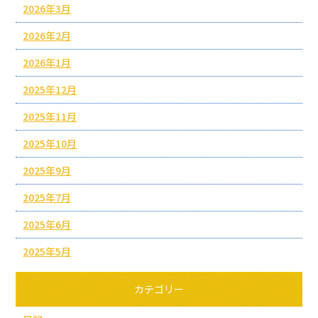
2026年3月
2026年2月
2026年1月
2025年12月
2025年11月
2025年10月
2025年9月
2025年7月
2025年6月
2025年5月
カテゴリー