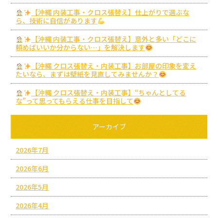
【沖縄 内装工事・クロス張替え】仕上がりで選ぶな
ら、技術に自信があります
【沖縄 内装工事・クロス張替え】意外と多い「どこに
頼めばいいか分からない…」を解決します
【沖縄 クロス張替え・内装工事】お部屋の印象を変え
たいなら、まずは壁紙を見直してみませんか？
【沖縄 クロス張替え・内装工事】“ちゃんとしてる
な”って思ってもらえる仕事を目指して
アーカイブ
2026年7月
2026年6月
2026年5月
2026年4月