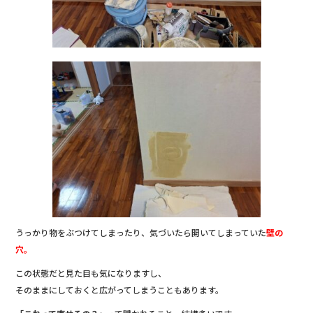
うっかり物をぶつけてしまったり、気づいたら開いてしまっていた
壁の
穴。
この状態だと見た目も気になりますし、
そのままにしておくと広がってしまうこともあります。